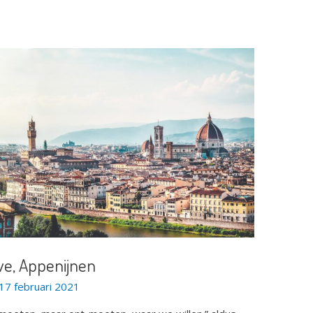
ave, Appenijnen
17 februari 2021