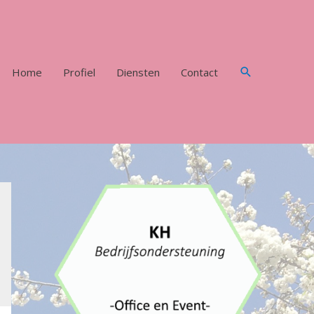
Zoeken
Home
Profiel
Diensten
Contact