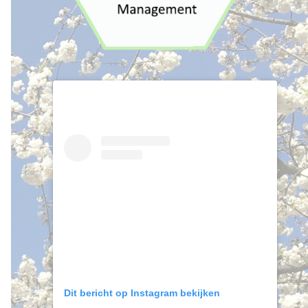
Dit bericht op Instagram bekijken