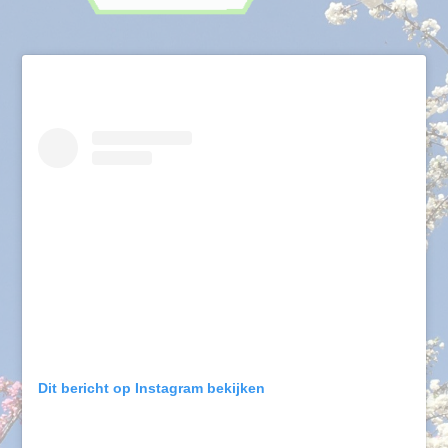
Dit bericht op Instagram bekijken