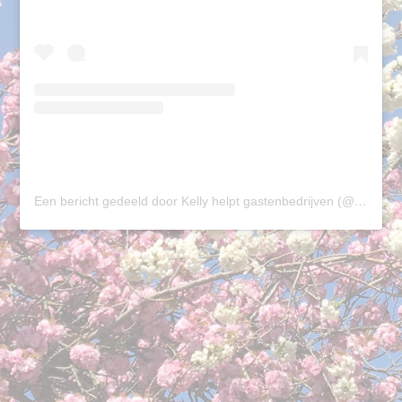
Een bericht gedeeld door Kelly helpt gastenbedrijven (@khbedrijfsondersteuning)